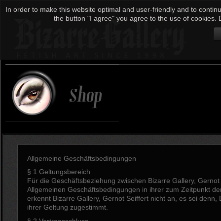
In order to make this website optimal and user-friendly and to continu
the button "I agree" you agree to the use of cookies. D
Allgemeine Geschäftsbedingungen
§ 1 Geltungsbereich
Für die Geschäftsbeziehung zwischen Bizarre Gallery, Gernot 
Allgemeinen Geschäftsbedingungen in ihrer zum Zeitpunkt de
erkennt Bizarre Gallery, Gernot Seiffert nicht an, es sei denn, B
ihrer Geltung zugestimmt.
§ 2 Vertragsschluss