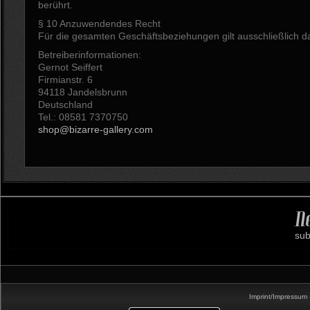
berührt.
§ 10 Anzuwendendes Recht
Für die gesamten Geschäftsbeziehungen gilt ausschließlich d
Betreiberinformationen:
Gernot Seiffert
Firmianstr. 6
94118 Jandelsbrunn
Deutschland
Tel.: 08581 7370750
shop@bizarre-gallery.com
sub
Imprint/Impressum 